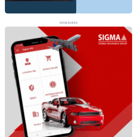
SPONSORED