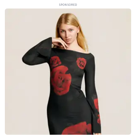
SPONSORED