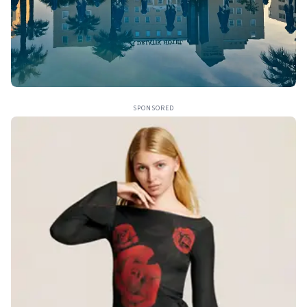
SPONSORED