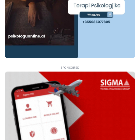
SPONSORED