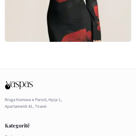
Rruga Komuna e Parisit, Hyrja 1,
Apartamenti 41, Tiranë.
Kategoritë