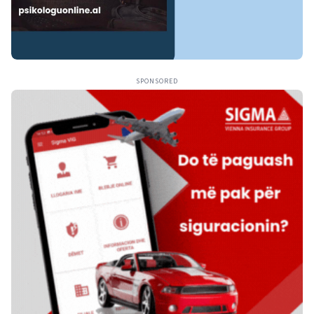
SPONSORED