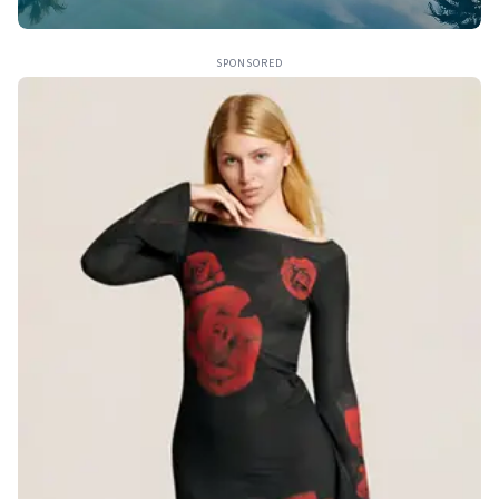
SPONSORED