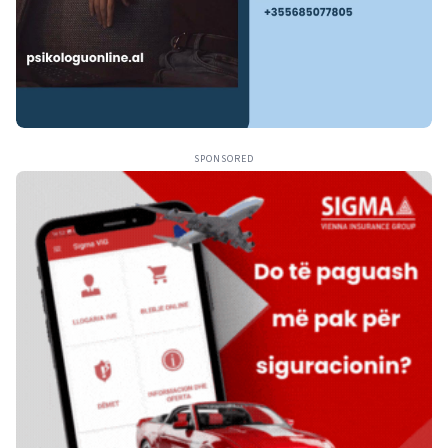
SPONSORED