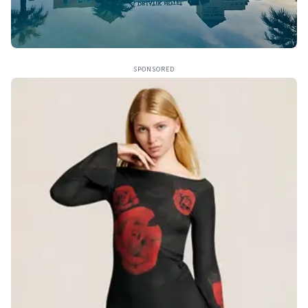
SPONSORED