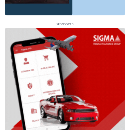
SPONSORED