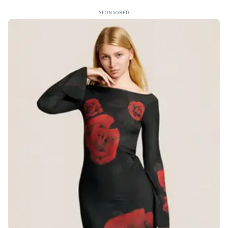
SPONSORED