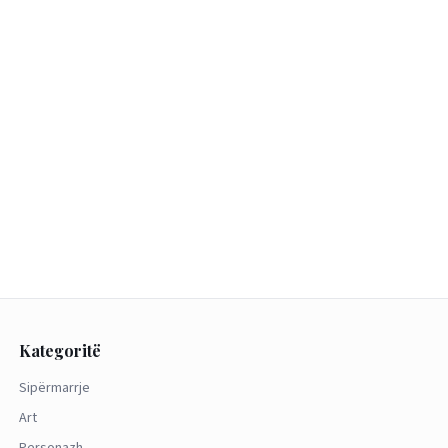
Kategoritë
Sipërmarrje
Art