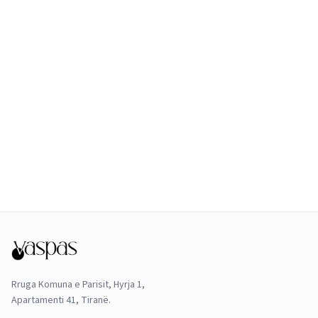
Rruga Komuna e Parisit, Hyrja 1,
Apartamenti 41, Tiranë.