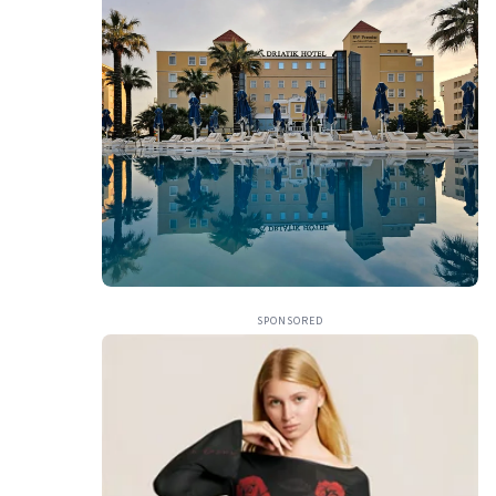
SPONSORED