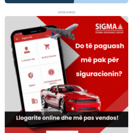
SPONSORED