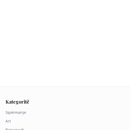
Kategoritë
Sipërmarrje
Art