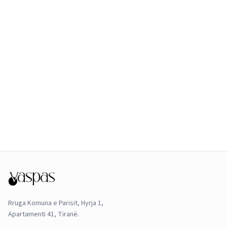
Rruga Komuna e Parisit, Hyrja 1,
Apartamenti 41, Tiranë.