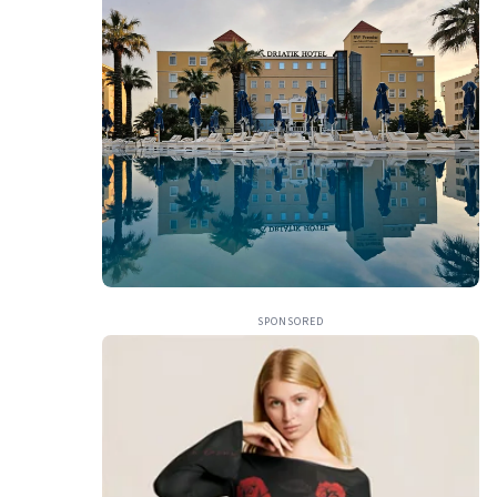
SPONSORED