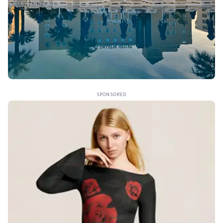
SPONSORED