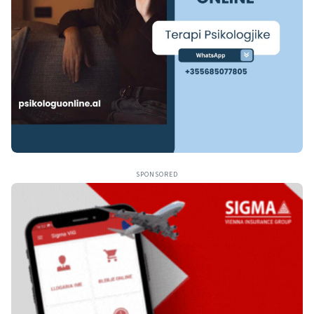
SPONSORED