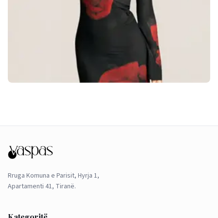
Rruga Komuna e Parisit, Hyrja 1,
Apartamenti 41, Tiranë.
Kategoritë