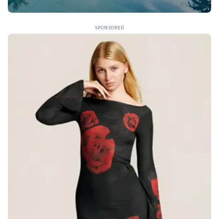
SPONSORED