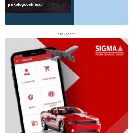
SPONSORED