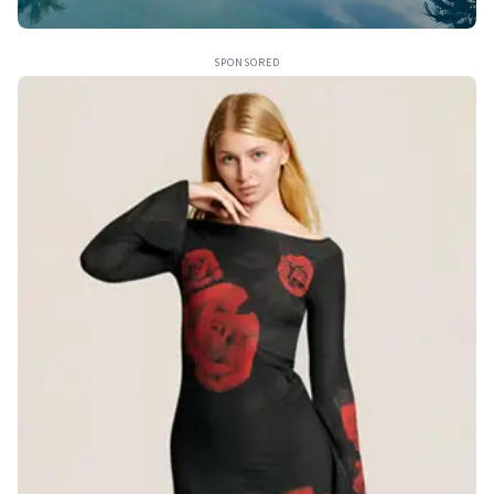
SPONSORED