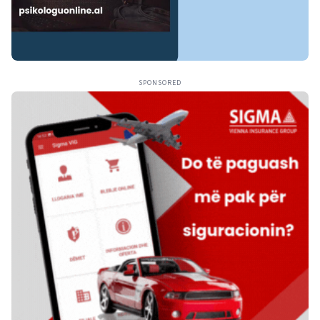
SPONSORED