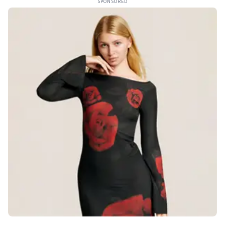
SPONSORED