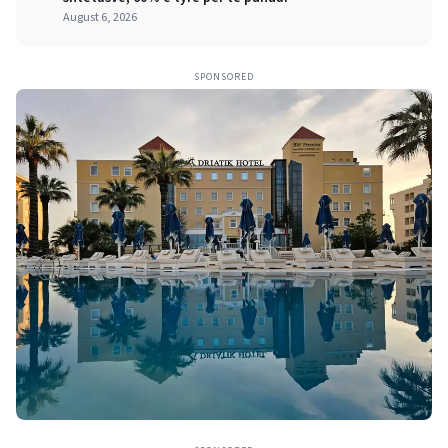
August 6, 2026
SPONSORED