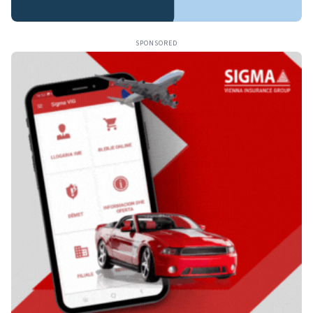
SPONSORED