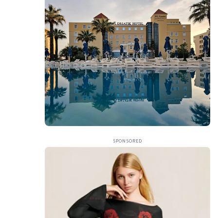
SPONSORED