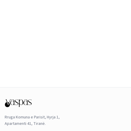
Rruga Komuna e Parisit, Hyrja 1,
Apartamenti 41, Tiranë.