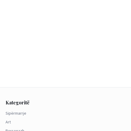
Kategoritë
Sipërmarrje
Art