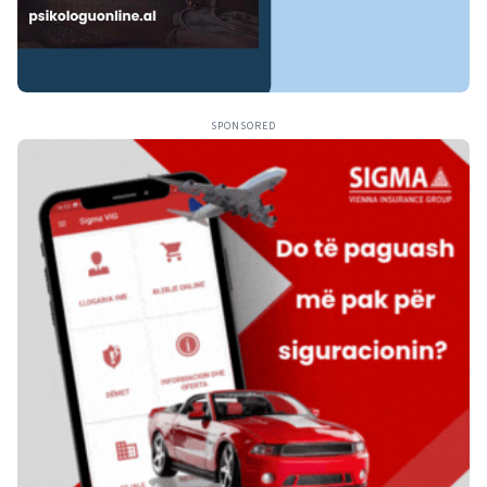
SPONSORED