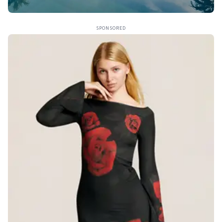
SPONSORED