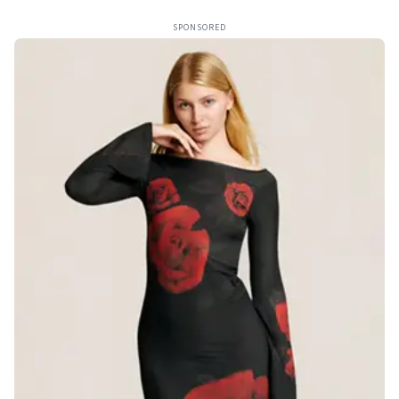
SPONSORED