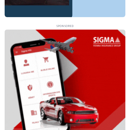
SPONSORED