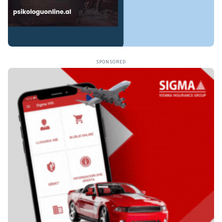
SPONSORED