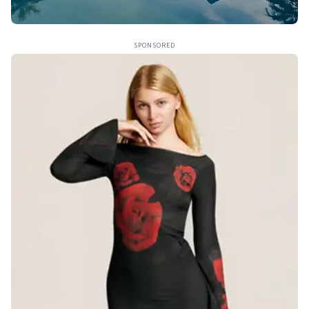
SPONSORED