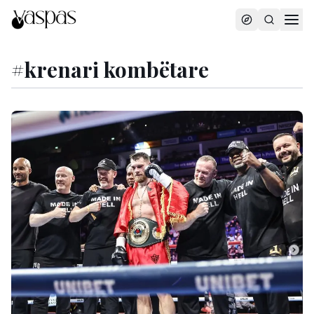
#
krenari kombëtare