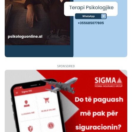
SPONSORED