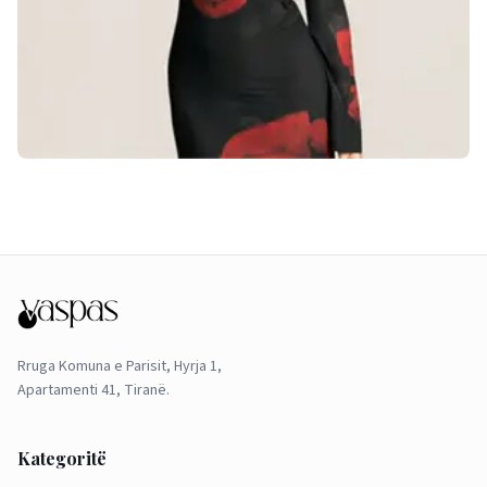
Rruga Komuna e Parisit, Hyrja 1,
Apartamenti 41, Tiranë.
Kategoritë