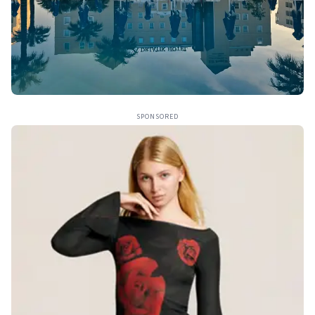
SPONSORED