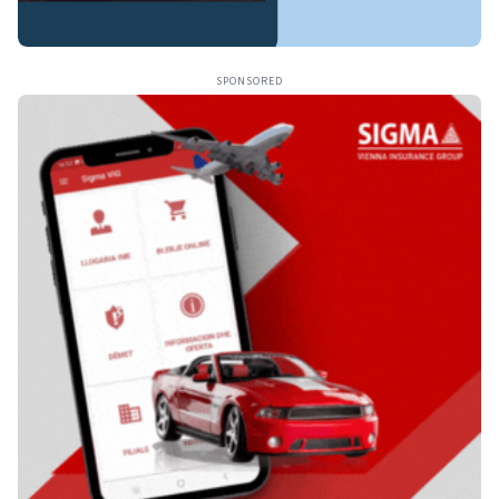
SPONSORED