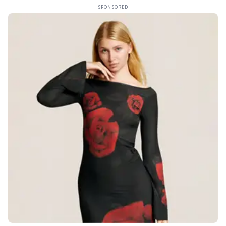
SPONSORED