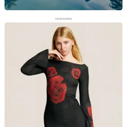
SPONSORED