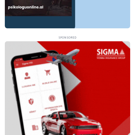
SPONSORED