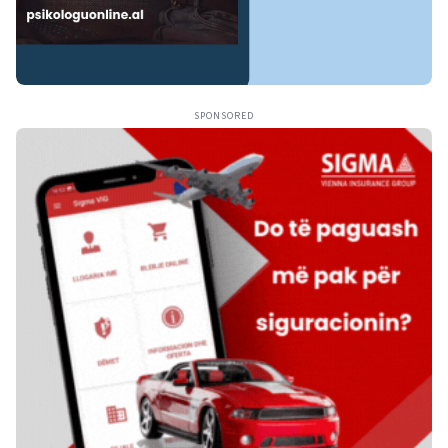
SPONSORED