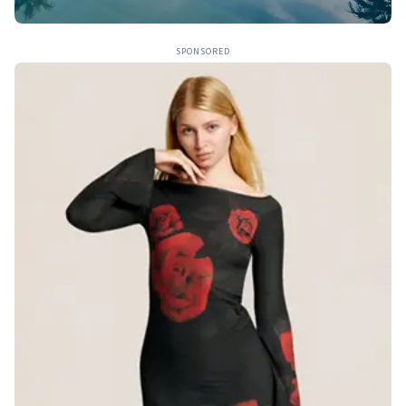
SPONSORED