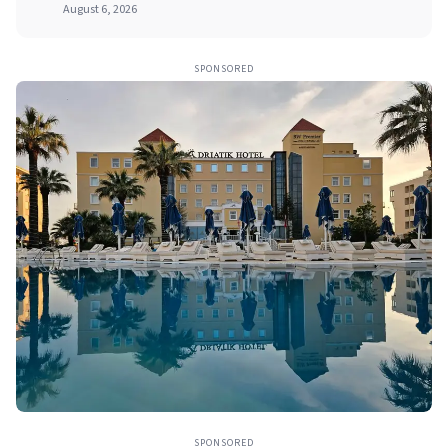
August 6, 2026
SPONSORED
SPONSORED