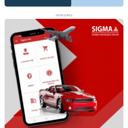
SPONSORED