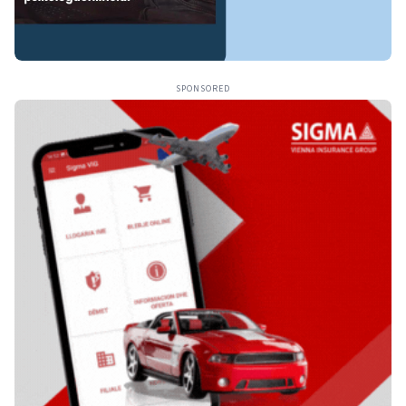
SPONSORED