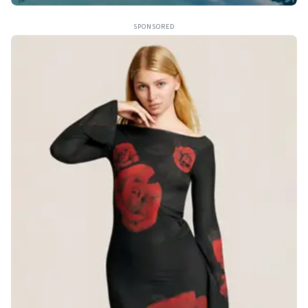
SPONSORED