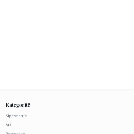
Kategoritë
Sipërmarrje
Art