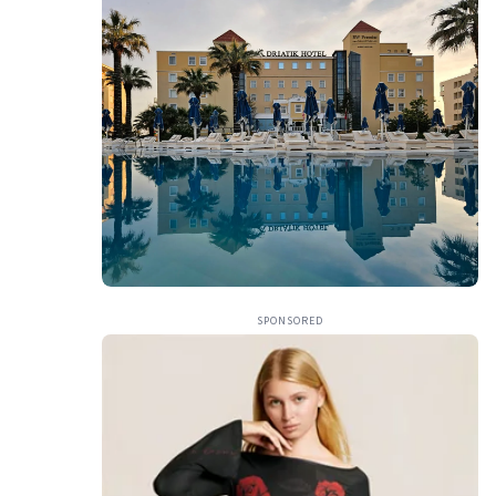
SPONSORED