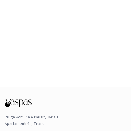
Rruga Komuna e Parisit, Hyrja 1,
Apartamenti 41, Tiranë.