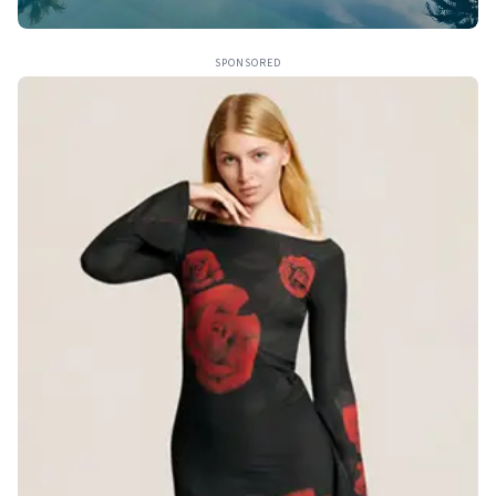
SPONSORED