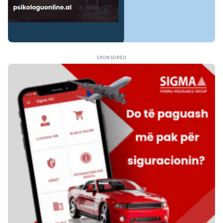
SPONSORED