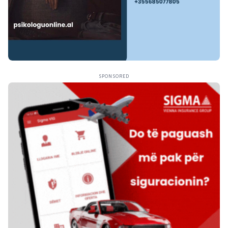
SPONSORED