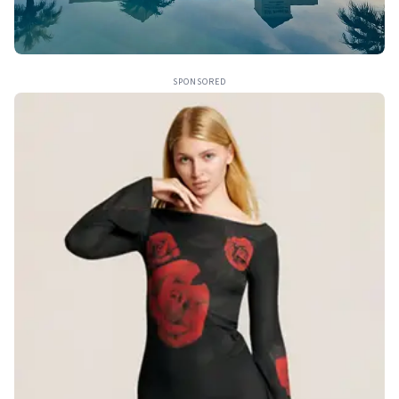
SPONSORED