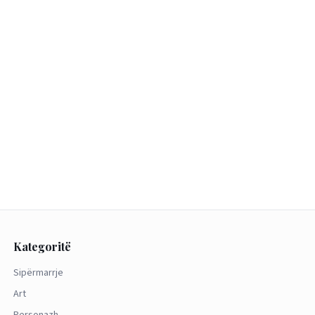
Kategoritë
Sipërmarrje
Art