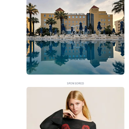
SPONSORED