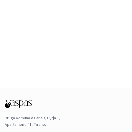
Rruga Komuna e Parisit, Hyrja 1,
Apartamenti 41, Tiranë.