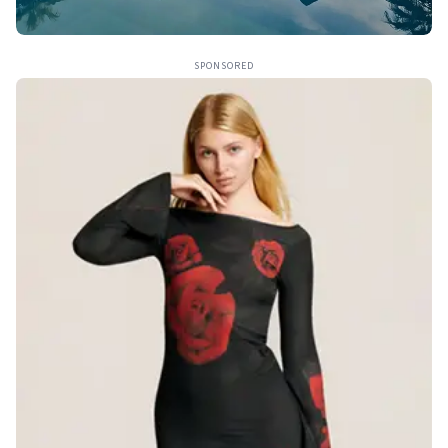
SPONSORED