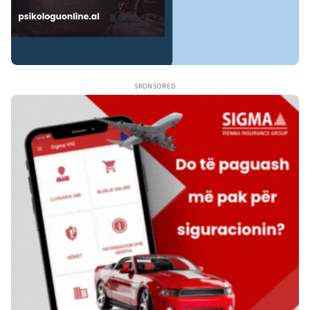
SPONSORED