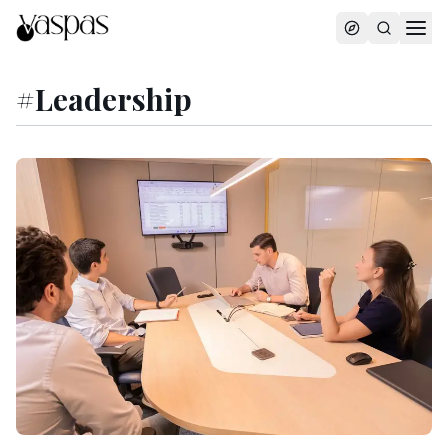
#
Leadership