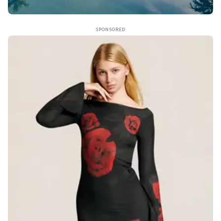
SPONSORED