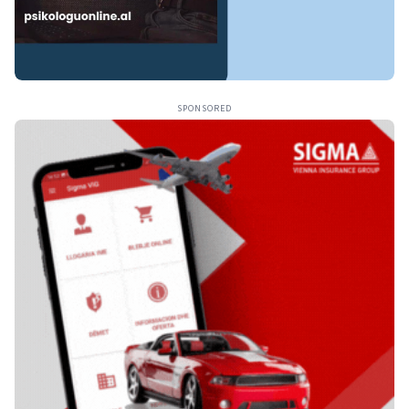
SPONSORED