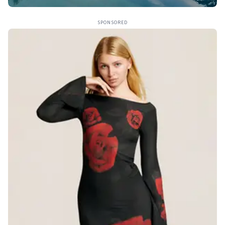
SPONSORED