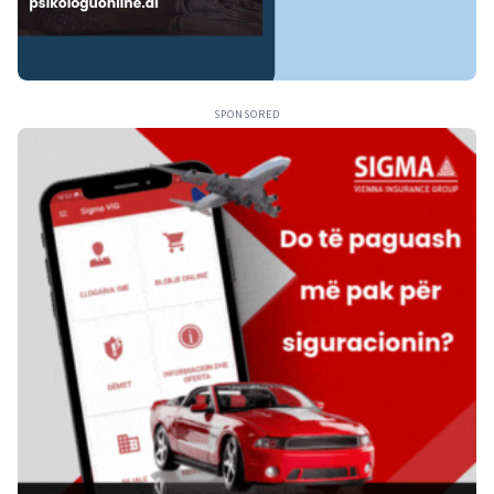
SPONSORED