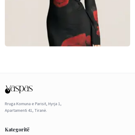
Rruga Komuna e Parisit, Hyrja 1,
Apartamenti 41, Tiranë.
Kategoritë