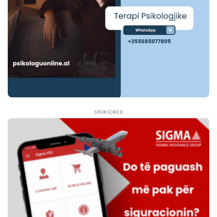
SPONSORED