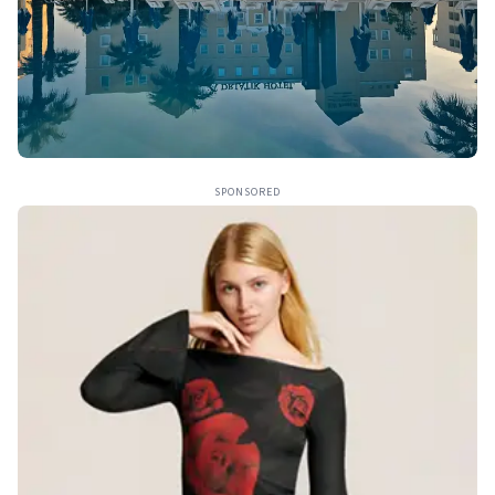
SPONSORED