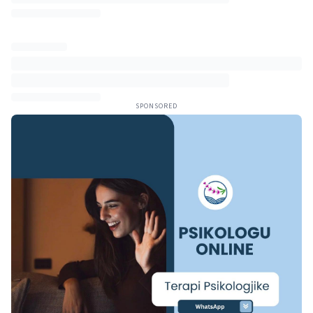
SPONSORED