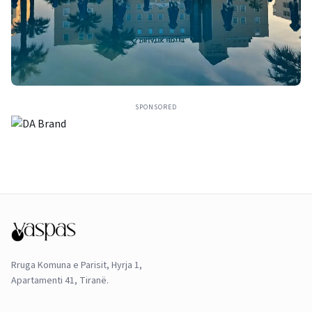
SPONSORED
Rruga Komuna e Parisit, Hyrja 1,
Apartamenti 41, Tiranë.