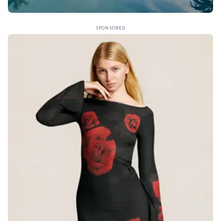
SPONSORED