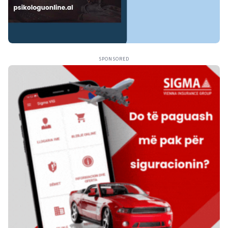
SPONSORED