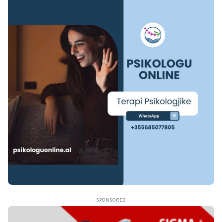
SPONSORED