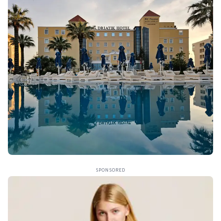
SPONSORED