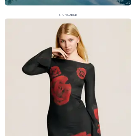
SPONSORED