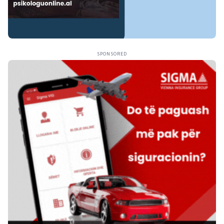
SPONSORED