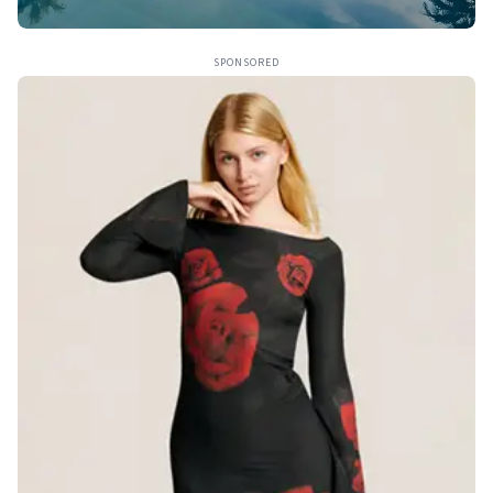
SPONSORED