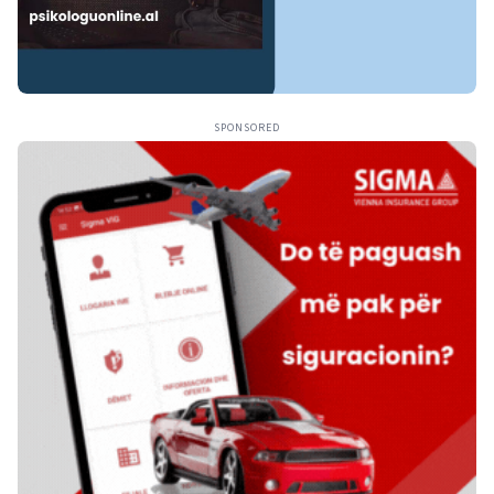
SPONSORED