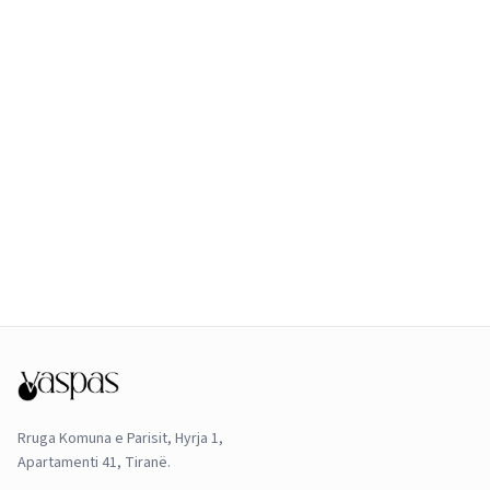
Rruga Komuna e Parisit, Hyrja 1,
Apartamenti 41, Tiranë.