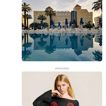
SPONSORED