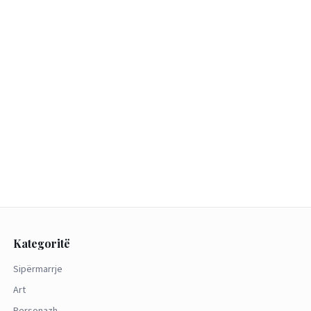
Kategoritë
Sipërmarrje
Art