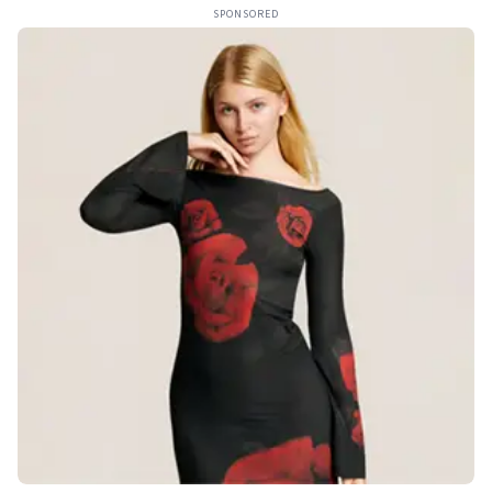
SPONSORED