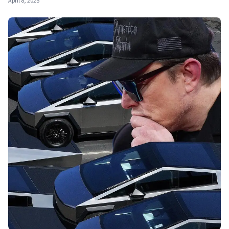
April 8, 2025