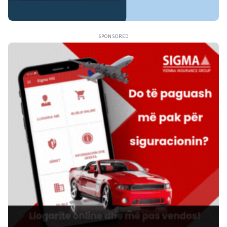
SPONSORED