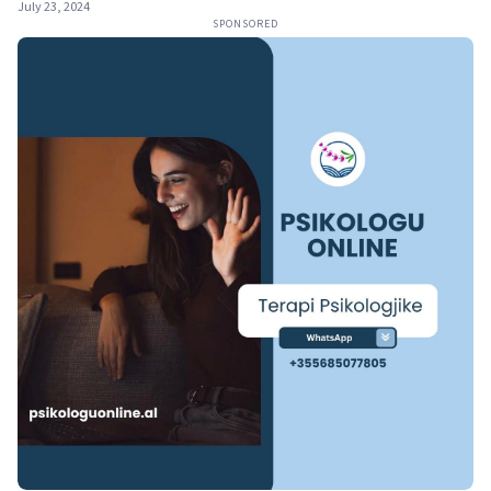
July 23, 2024
SPONSORED