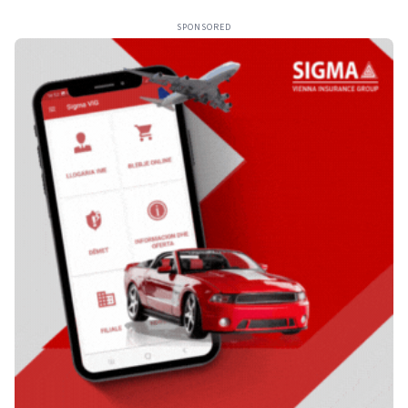
SPONSORED