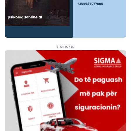
SPONSORED