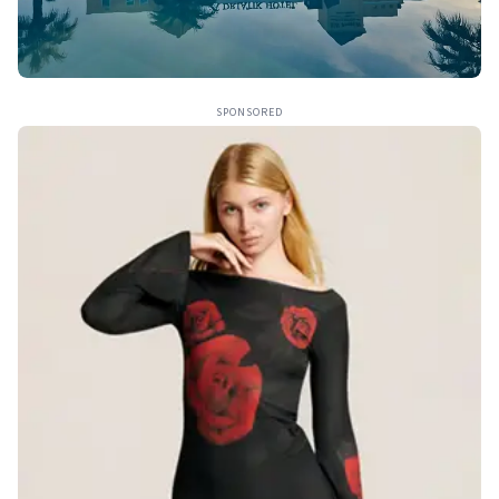
SPONSORED