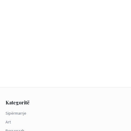
Kategoritë
Sipërmarrje
Art