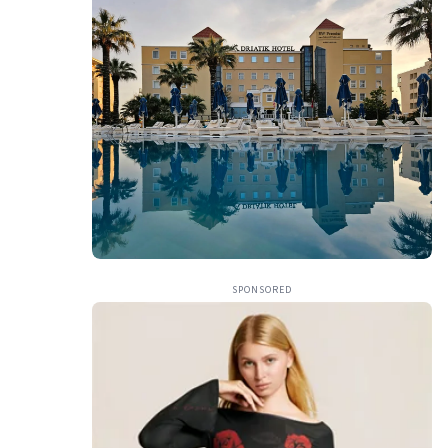
SPONSORED