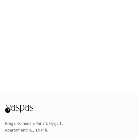
Rruga Komuna e Parisit, Hyrja 1,
Apartamenti 41, Tiranë.