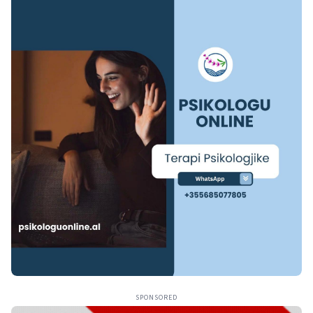
SPONSORED