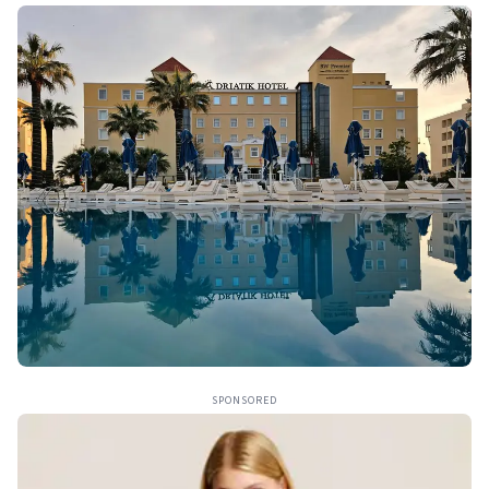
SPONSORED