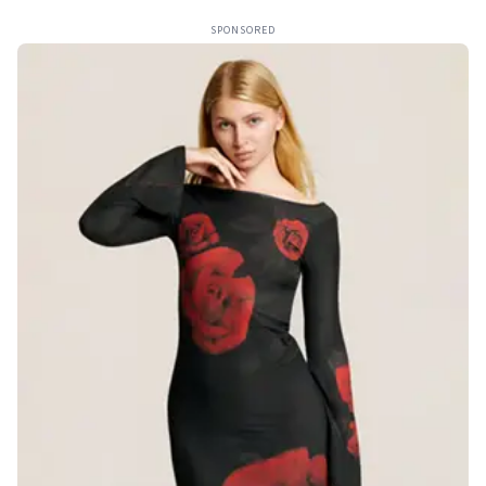
SPONSORED