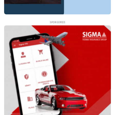
SPONSORED