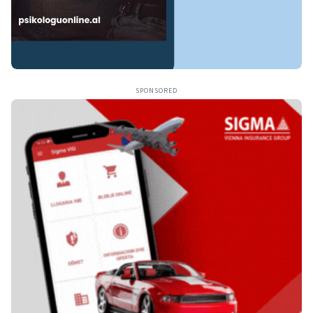
SPONSORED