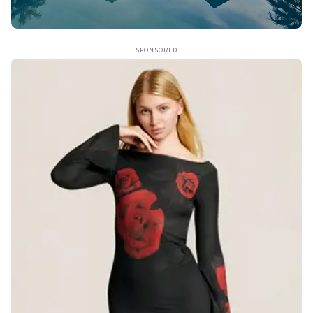
SPONSORED