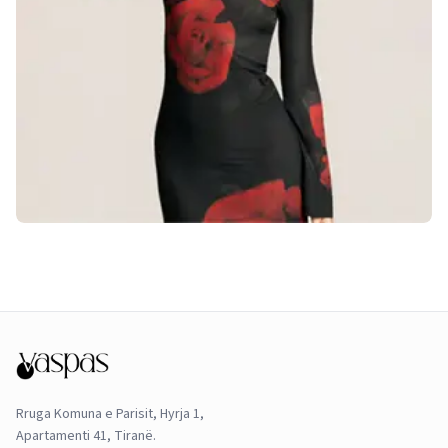
Rruga Komuna e Parisit, Hyrja 1,
Apartamenti 41, Tiranë.