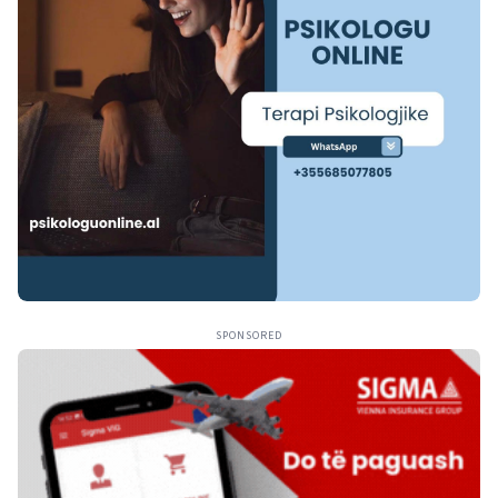
SPONSORED