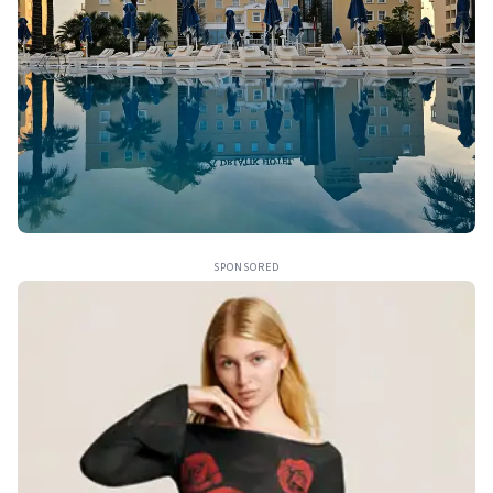
SPONSORED