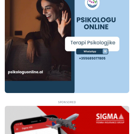
SPONSORED