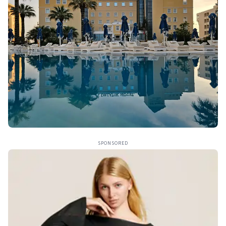
SPONSORED