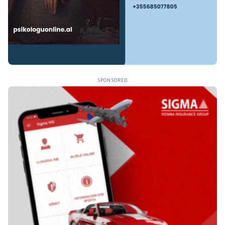
SPONSORED