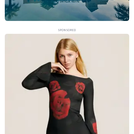
SPONSORED