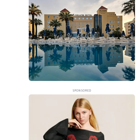
SPONSORED