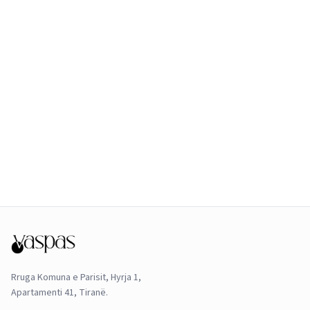
Rruga Komuna e Parisit, Hyrja 1,
Apartamenti 41, Tiranë.