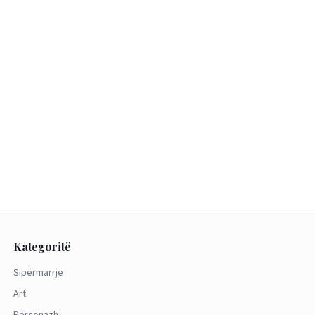
Kategoritë
Sipërmarrje
Art