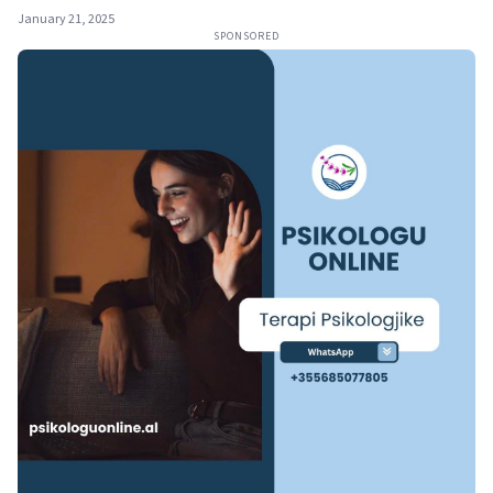
January 21, 2025
SPONSORED