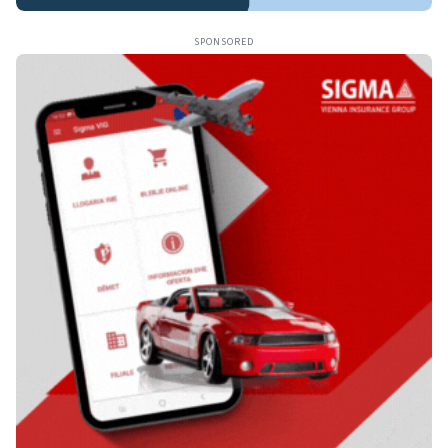
SPONSORED