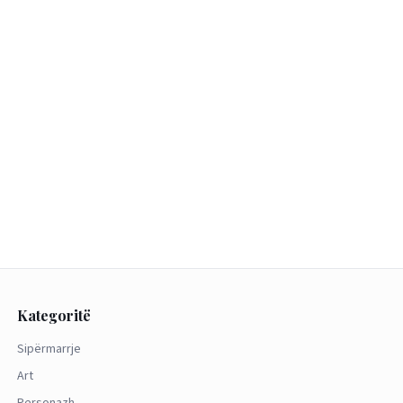
Kategoritë
Sipërmarrje
Art