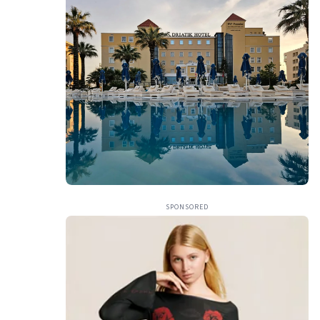
SPONSORED