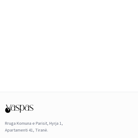
Rruga Komuna e Parisit, Hyrja 1,
Apartamenti 41, Tiranë.