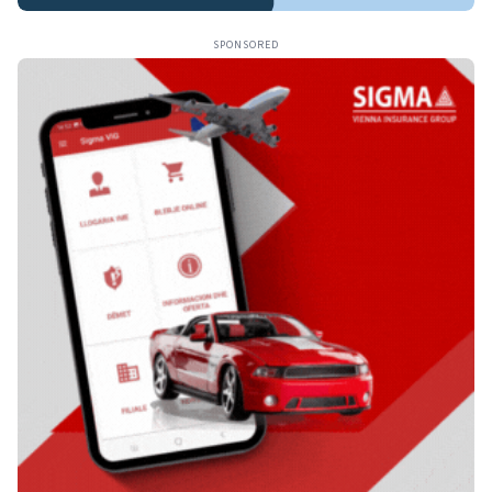
SPONSORED