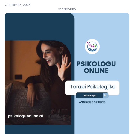
October 15, 2025
SPONSORED